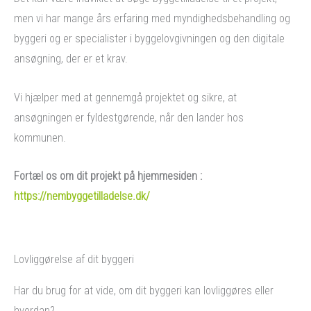
men vi har mange års erfaring med myndighedsbehandling og
byggeri og er specialister i byggelovgivningen og den digitale
ansøgning, der er et krav.
Vi hjælper med at gennemgå projektet og sikre, at
ansøgningen er fyldestgørende, når den lander hos
kommunen.
Fortæl os om dit projekt på hjemmesiden :
https://nembyggetilladelse.dk/
Lovliggørelse af dit byggeri
Har du brug for at vide, om dit byggeri kan lovliggøres eller
hvordan?