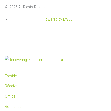
© 2026 All Rights Reserved
Powered by EWEB
Forside
Rådgivning
Om os
Referencer